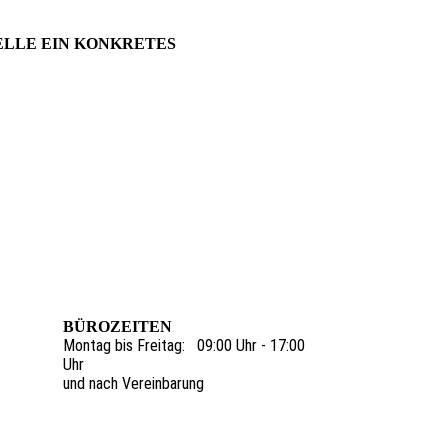
ELLE EIN KONKRETES
BÜROZEITEN
Montag bis Freitag: 09:00 Uhr - 17:00
Uhr
und nach Vereinbarung