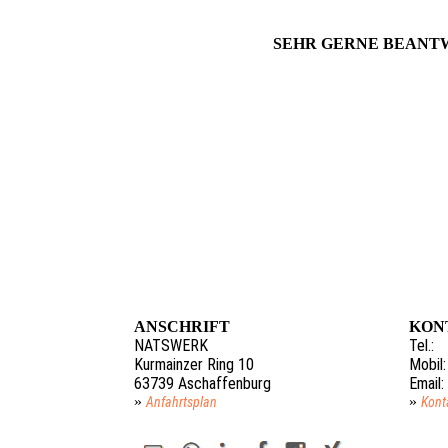
SEHR GERNE BEANTW
ANSCHRIFT
KON
NATSWERK
Tel.
Kurmainzer Ring 10
Mobil
63739 Aschaffenburg
Email
»
»
Anfahrtsplan
Kont