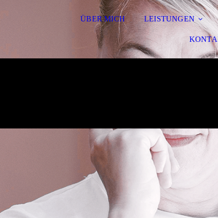
ÜBER MICH
LEISTUNGEN
KONTA