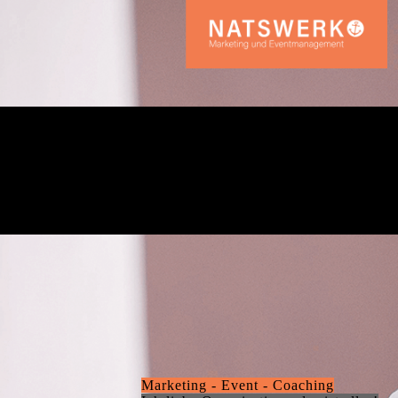
Marketing - Event - Coaching