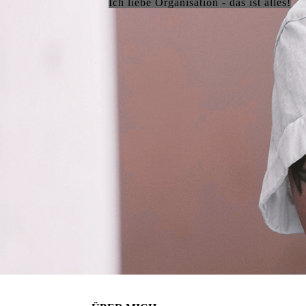
Ich liebe Organisation - das ist alles!