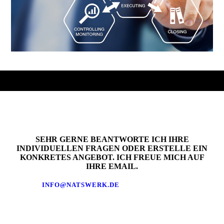
SEHR GERNE BEANTWORTE ICH IHRE
INDIVIDUELLEN FRAGEN ODER ERSTELLE EIN
KONKRETES ANGEBOT. ICH FREUE MICH AUF
IHRE EMAIL.
INFO@NATSWERK.DE