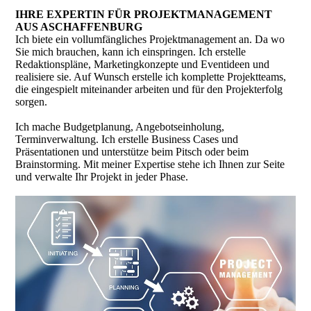
IHRE EXPERTIN FÜR PROJEKTMANAGEMENT
AUS ASCHAFFENBURG
Ich biete ein vollumfängliches Projektmanagement an. Da wo
Sie mich brauchen, kann ich einspringen. Ich erstelle
Redaktionspläne, Marketingkonzepte und Eventideen und
realisiere sie. Auf Wunsch erstelle ich komplette Projektteams,
die eingespielt miteinander arbeiten und für den Projekterfolg
sorgen.
Ich mache Budgetplanung, Angebotseinholung,
Terminverwaltung. Ich erstelle Business Cases und
Präsentationen und unterstütze beim Pitsch oder beim
Brainstorming. Mit meiner Expertise stehe ich Ihnen zur Seite
und verwalte Ihr Projekt in jeder Phase.