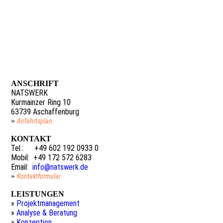
ANSCHRIFT
NATSWERK
Kurmainzer Ring 10
63739 Aschaffenburg
»
Anfahrtsplan
KONTAKT
Tel.:
+49 602 192 0933 0
.
Mobil: +49 172 572 6283
Email:
info@natswerk.de
»
Kontaktformular
LEISTUNGEN
»
Projektmanagement
»
Analyse & Beratung
»
Konzeption