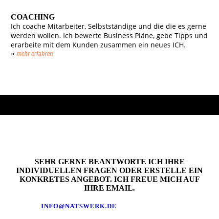
COACHING
Ich coache Mitarbeiter, Selbstständige und die die es gerne
werden wollen. Ich bewerte Business Pläne, gebe Tipps und
erarbeite mit dem Kunden zusammen ein neues ICH.
»
mehr erfahren
SEHR GERNE BEANTWORTE ICH IHRE
INDIVIDUELLEN FRAGEN ODER ERSTELLE EIN
KONKRETES ANGEBOT. ICH FREUE MICH AUF
IHRE EMAIL.
INFO@NATSWERK.DE