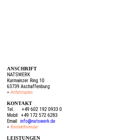
ANSCHRIFT
NATSWERK
Kurmainzer Ring 10
63739 Aschaffenburg
»
Anfahrtsplan
KONTAKT
Tel.:
+49 602 192 0933 0
.
Mobil: +49 172 572 6283
Email:
info@natswerk.de
»
Kontaktformular
LEISTUNGEN